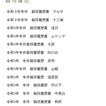
栽培履歴
令和３年冬作 栽培履歴書 マルサ
令和３年冬作 栽培履歴書 十三塚
令和3年冬作 栽培履歴書 浅川
令和3年冬作 栽培履歴書 ムケンデ
令和3年冬作栽培履歴書 大原
令和3年冬作栽培履歴書 向の台
令和3年 冬作栽培履歴 赤羽
令和3年冬作 栽培履歴書 山根
令和3年 冬作栽培履歴 温室前
令和3年 冬作 栽培履歴 竹の下
令和3年 冬作 栽培履歴書 中尾台
令和3年 冬作 栽培履歴書 和田