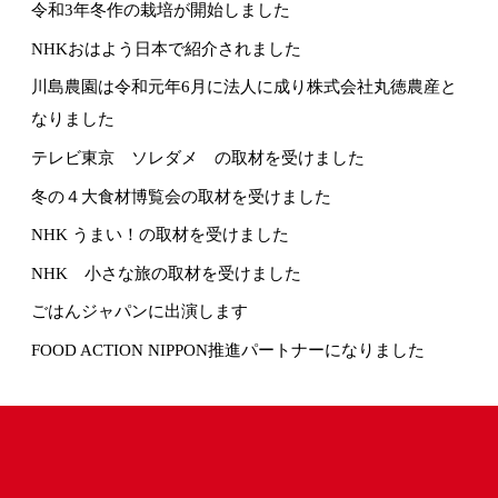
令和3年冬作の栽培が開始しました
NHKおはよう日本で紹介されました
川島農園は令和元年6月に法人に成り株式会社丸徳農産と
なりました
テレビ東京 ソレダメ の取材を受けました
冬の４大食材博覧会の取材を受けました
NHK うまい！の取材を受けました
NHK 小さな旅の取材を受けました
ごはんジャパンに出演します
FOOD ACTION NIPPON推進パートナーになりました
丸徳農産