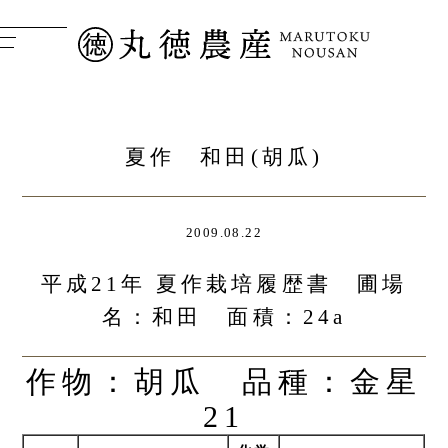
夏作 和田(胡瓜)
2009.08.22
平成21年 夏作栽培履歴書 圃場
名：和田 面積：24a
作物：胡瓜 品種：金星
21