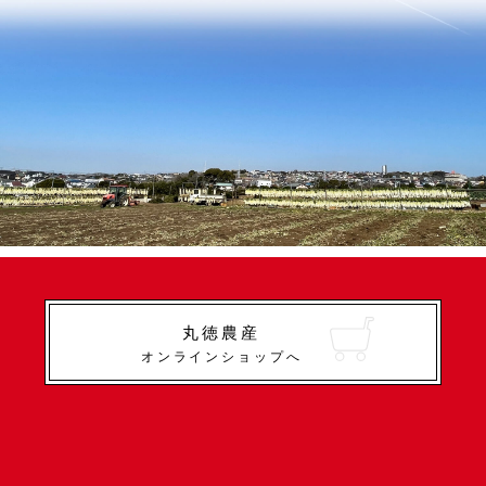
丸徳農産
オンラインショップへ