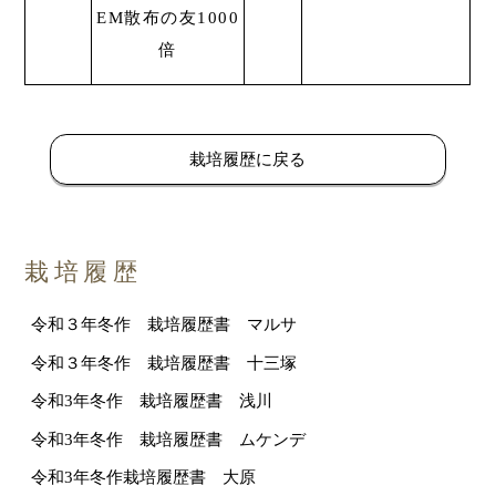
EM散布の友1000
倍
栽培履歴に戻る
栽培履歴
令和３年冬作 栽培履歴書 マルサ
令和３年冬作 栽培履歴書 十三塚
令和3年冬作 栽培履歴書 浅川
令和3年冬作 栽培履歴書 ムケンデ
令和3年冬作栽培履歴書 大原