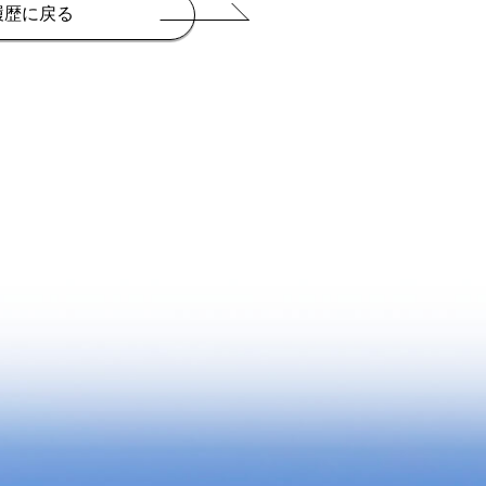
履歴に戻る