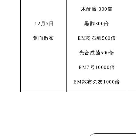
木酢液 300倍
12月5日
黒酢300倍
葉面散布
EM粉石鹸500倍
光合成菌500倍
EM7号10000倍
EM散布の友1000倍