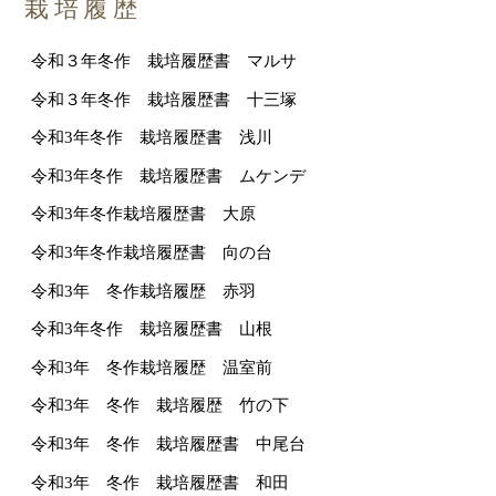
栽培履歴
令和３年冬作 栽培履歴書 マルサ
令和３年冬作 栽培履歴書 十三塚
令和3年冬作 栽培履歴書 浅川
令和3年冬作 栽培履歴書 ムケンデ
令和3年冬作栽培履歴書 大原
令和3年冬作栽培履歴書 向の台
令和3年 冬作栽培履歴 赤羽
令和3年冬作 栽培履歴書 山根
令和3年 冬作栽培履歴 温室前
令和3年 冬作 栽培履歴 竹の下
令和3年 冬作 栽培履歴書 中尾台
令和3年 冬作 栽培履歴書 和田