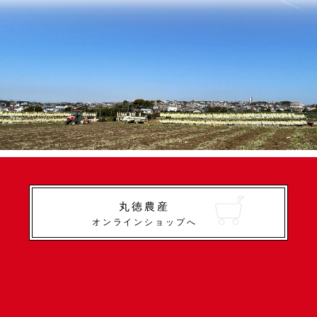
丸徳農産
オンラインショップへ