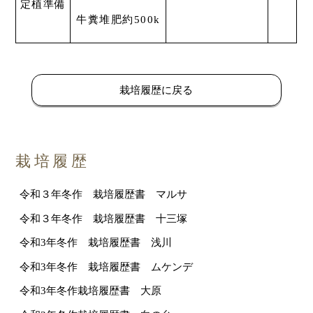
定植準備
牛糞堆肥約500k
栽培履歴に戻る
栽培履歴
令和３年冬作 栽培履歴書 マルサ
令和３年冬作 栽培履歴書 十三塚
令和3年冬作 栽培履歴書 浅川
令和3年冬作 栽培履歴書 ムケンデ
令和3年冬作栽培履歴書 大原