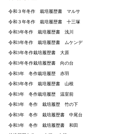
令和３年冬作 栽培履歴書 マルサ
令和３年冬作 栽培履歴書 十三塚
令和3年冬作 栽培履歴書 浅川
令和3年冬作 栽培履歴書 ムケンデ
令和3年冬作栽培履歴書 大原
令和3年冬作栽培履歴書 向の台
令和3年 冬作栽培履歴 赤羽
令和3年冬作 栽培履歴書 山根
令和3年 冬作栽培履歴 温室前
令和3年 冬作 栽培履歴 竹の下
令和3年 冬作 栽培履歴書 中尾台
令和3年 冬作 栽培履歴書 和田