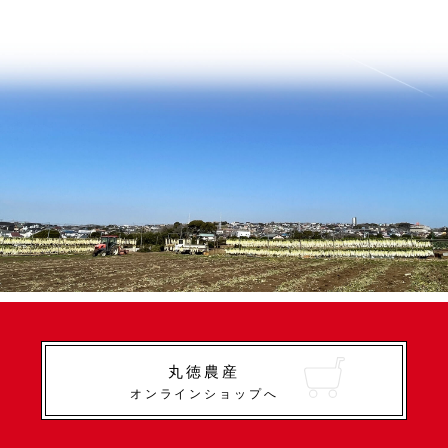
丸徳農産
オンラインショップへ