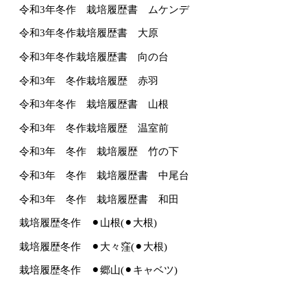
令和3年冬作 栽培履歴書 ムケンデ
令和3年冬作栽培履歴書 大原
令和3年冬作栽培履歴書 向の台
令和3年 冬作栽培履歴 赤羽
令和3年冬作 栽培履歴書 山根
令和3年 冬作栽培履歴 温室前
令和3年 冬作 栽培履歴 竹の下
令和3年 冬作 栽培履歴書 中尾台
令和3年 冬作 栽培履歴書 和田
栽培履歴冬作 ⚫︎山根(⚫︎大根)
栽培履歴冬作 ⚫︎大々窪(⚫︎大根)
栽培履歴冬作 ⚫︎郷山(⚫︎キャベツ)